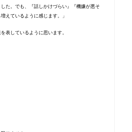
ました。でも、『話しかけづらい』『機嫌が悪そ
ろ増えているように感じます。」
題を表しているように思います。