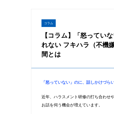
コラム
【コラム】「怒っていな
れない フキハラ（不機
間とは
「怒っていない」のに、話しかけづら
近年、ハラスメント研修の打ち合わせ
お話を伺う機会が増えています。