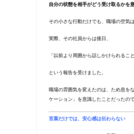
自分の状態を相手がどう受け取るかを
その小さな行動だけでも、職場の空気
実際、その社員からは後日、
「以前より周囲から話しかけられるこ
という報告を受けました。
職場の雰囲気を変えたのは、ため息を
ケーション」を意識したことだったの
言葉だけでは、安心感は伝わらない