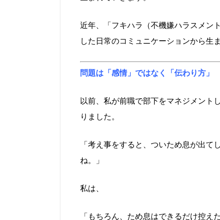
近年、「フキハラ（不機嫌ハラスメン
した日常のコミュニケーションから生
問題は「感情」ではなく「伝わり方」
以前、私が前職で部下をマネジメント
りました。
「考え事をすると、ついため息が出て
ね。」
私は、
「もちろん、ため息はできるだけ控え