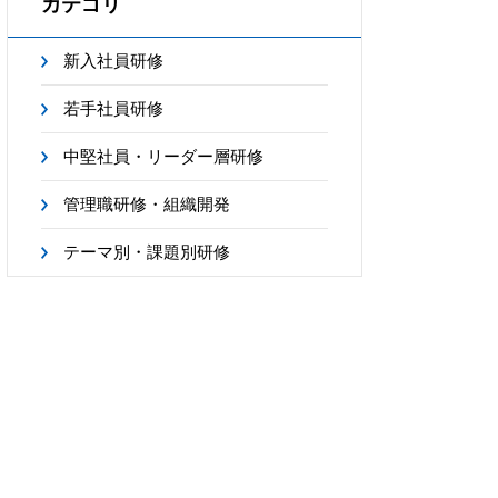
カテゴリ
新入社員研修
若手社員研修
中堅社員・リーダー層研修
管理職研修・組織開発
テーマ別・課題別研修