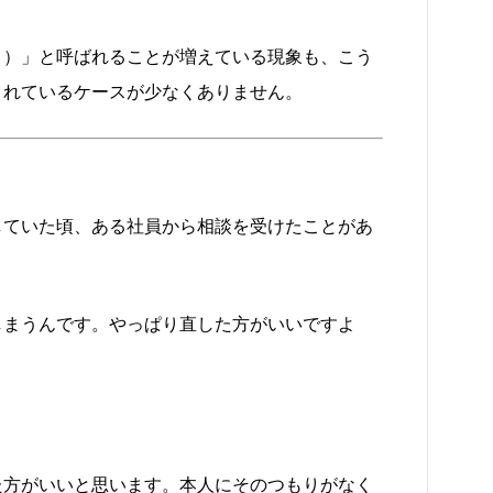
ト）」と呼ばれることが増えている現象も、こう
まれているケースが少なくありません。
していた頃、ある社員から相談を受けたことがあ
しまうんです。やっぱり直した方がいいですよ
た方がいいと思います。本人にそのつもりがなく