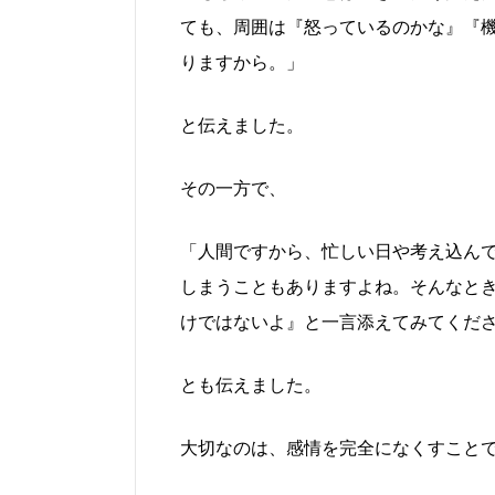
ても、周囲は『怒っているのかな』『
りますから。」
と伝えました。
その一方で、
「人間ですから、忙しい日や考え込ん
しまうこともありますよね。そんなと
けではないよ』と一言添えてみてくだ
とも伝えました。
大切なのは、感情を完全になくすこと