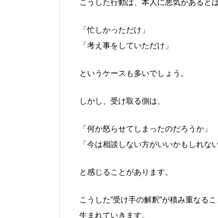
こうした行動は、本人に悪気があると
「忙しかっただけ」
「考え事をしていただけ」
というケースも多いでしょう。
しかし、受け取る側は、
「何か怒らせてしまったのだろうか」
「今は相談しない方がいいかもしれな
と感じることがあります。
こうした”受け手の解釈”が積み重なる
生まれていきます。