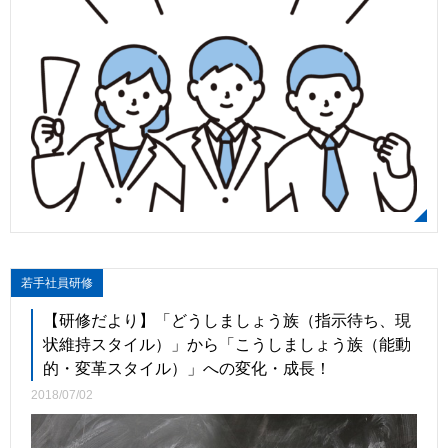
若手社員研修
【研修だより】「どうしましょう族（指示待ち、現
状維持スタイル）」から「こうしましょう族（能動
的・変革スタイル）」への変化・成長！
2018/07/02