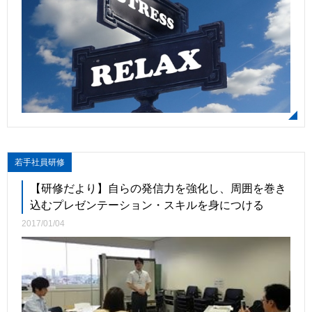
若手社員研修
【研修だより】自らの発信力を強化し、周囲を巻き
込むプレゼンテーション・スキルを身につける
2017/01/04