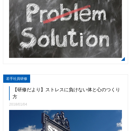
若手社員研修
【研修だより】ストレスに負けない体と心のつくり
方
2018/01/04