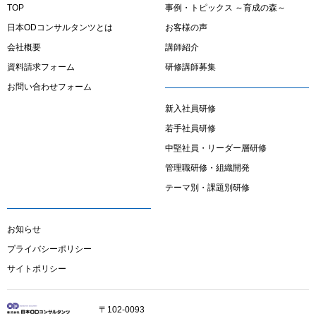
TOP
事例・トピックス ～育成の森～
日本ODコンサルタンツとは
お客様の声
会社概要
講師紹介
資料請求フォーム
研修講師募集
お問い合わせフォーム
新入社員研修
若手社員研修
中堅社員・リーダー層研修
管理職研修・組織開発
テーマ別・課題別研修
お知らせ
プライバシーポリシー
サイトポリシー
〒102-0093