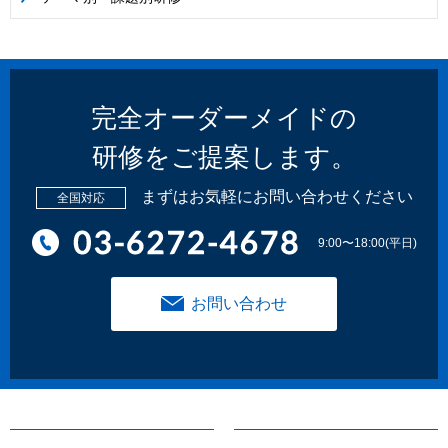
完全オーダーメイドの
研修をご提案します。
まずはお気軽にお問い合わせください
全国対応
9:00〜18:00(平日)
お問い合わせ