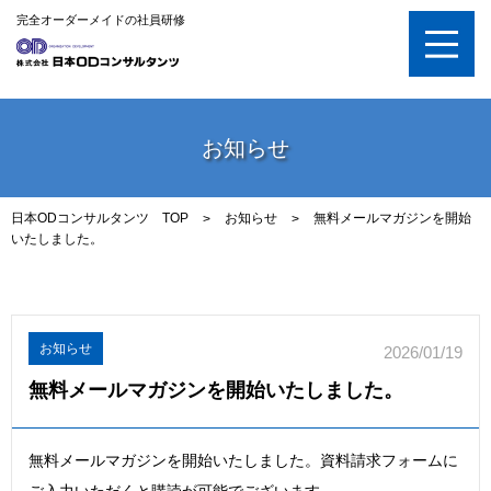
完全オーダーメイドの社員研修
お知らせ
日本ODコンサルタンツ TOP
お知らせ
無料メールマガジンを開始
>
>
いたしました。
お知らせ
2026/01/19
無料メールマガジンを開始いたしました。
無料メールマガジンを開始いたしました。資料請求フォームに
ご入力いただくと購読が可能でございます。