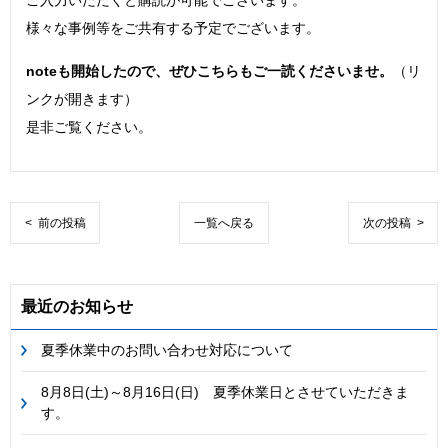
様々な事例等をご共有する予定でございます。
noteも開始したので、ぜひこちらもご一読くださいませ。
（リ
ンクが開きます）
是非ご覧ください。
< 前の投稿
一覧へ戻る
次の投稿 >
最近のお知らせ
夏季休業中のお問い合わせ対応について
8月8日(土)～8月16日(日) 夏季休業日とさせていただきま
す。