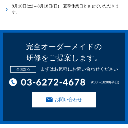
8月10日(土)～8月18日(日) 夏季休業日とさせていただきま
す。
完全オーダーメイドの
研修をご提案します。
まずはお気軽にお問い合わせください
全国対応
9:00〜18:00(平日)
お問い合わせ