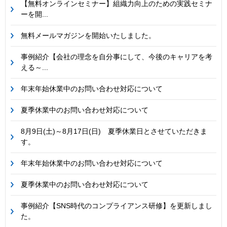
【無料オンラインセミナー】組織力向上のための実践セミナ
ーを開...
無料メールマガジンを開始いたしました。
事例紹介【会社の理念を自分事にして、今後のキャリアを考
える～...
年末年始休業中のお問い合わせ対応について
夏季休業中のお問い合わせ対応について
8月9日(土)～8月17日(日) 夏季休業日とさせていただきま
す。
年末年始休業中のお問い合わせ対応について
夏季休業中のお問い合わせ対応について
事例紹介【SNS時代のコンプライアンス研修】を更新しまし
た。