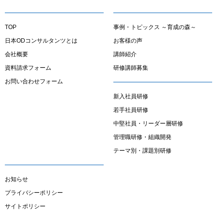
TOP
事例・トピックス ～育成の森～
日本ODコンサルタンツとは
お客様の声
会社概要
講師紹介
資料請求フォーム
研修講師募集
お問い合わせフォーム
新入社員研修
若手社員研修
中堅社員・リーダー層研修
管理職研修・組織開発
テーマ別・課題別研修
お知らせ
プライバシーポリシー
サイトポリシー