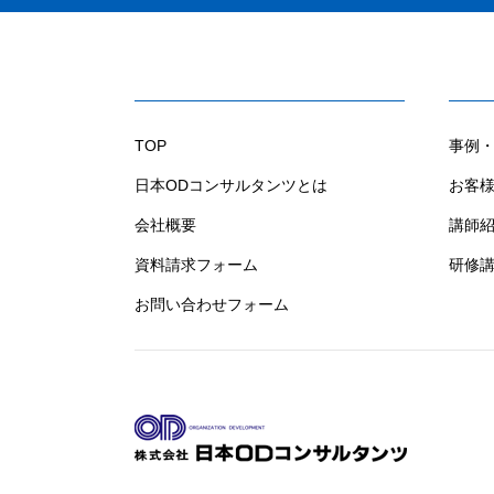
TOP
事例・
日本ODコンサルタンツとは
お客
会社概要
講師
資料請求フォーム
研修
お問い合わせフォーム