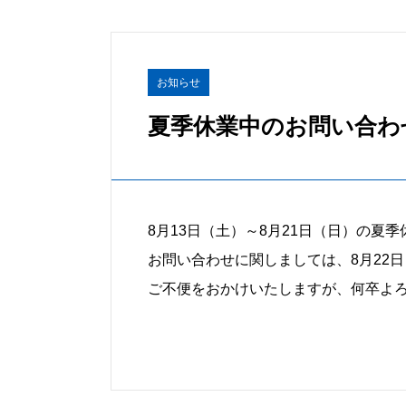
お知らせ
夏季休業中のお問い合わ
8月13日（土）～8月21日（日）の夏
お問い合わせに関しましては、8月22
ご不便をおかけいたしますが、何卒よ