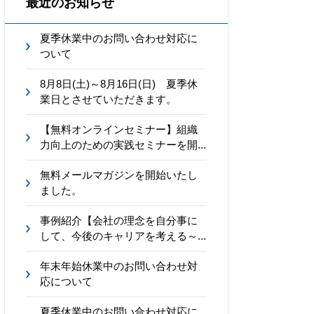
最近のお知らせ
夏季休業中のお問い合わせ対応に
ついて
8月8日(土)～8月16日(日) 夏季休
業日とさせていただきます。
【無料オンラインセミナー】組織
力向上のための実践セミナーを開...
無料メールマガジンを開始いたし
ました。
事例紹介【会社の理念を自分事に
して、今後のキャリアを考える～...
年末年始休業中のお問い合わせ対
応について
夏季休業中のお問い合わせ対応に