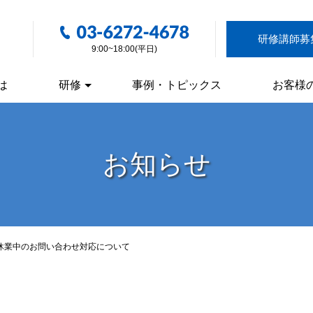
研修講師募
9:00~18:00(平日)
は
研修
事例・トピックス
お客様
お知らせ
休業中のお問い合わせ対応について