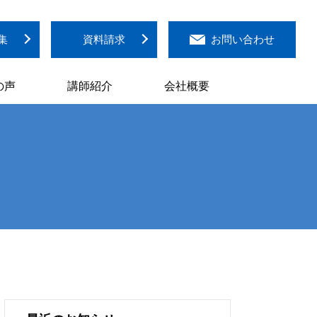
集
資料請求
お問い合わせ
の声
講師紹介
会社概要