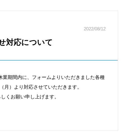
2022/08/12
せ対応について
季休業期間内に、フォームよりいただきました各種
日（月）より対応させていただきます。
ろしくお願い申し上げます。