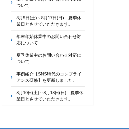
ついて
8月9日(土)～8月17日(日) 夏季休
業日とさせていただきます。
年末年始休業中のお問い合わせ対
応について
夏季休業中のお問い合わせ対応に
ついて
事例紹介【SNS時代のコンプライ
アンス研修】を更新しました。
8月10日(土)～8月18日(日) 夏季休
業日とさせていただきます。