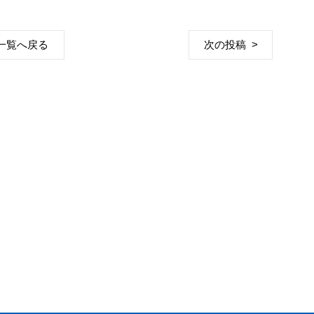
一覧へ戻る
次の投稿 >