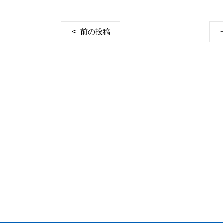
< 前の投稿