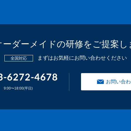
オーダーメイドの
研修をご提案し
まずはお気軽にお問い合わせください
全国対応
お問い合わ
9:00〜18:00(平日)