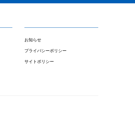
お知らせ
プライバシーポリシー
サイトポリシー