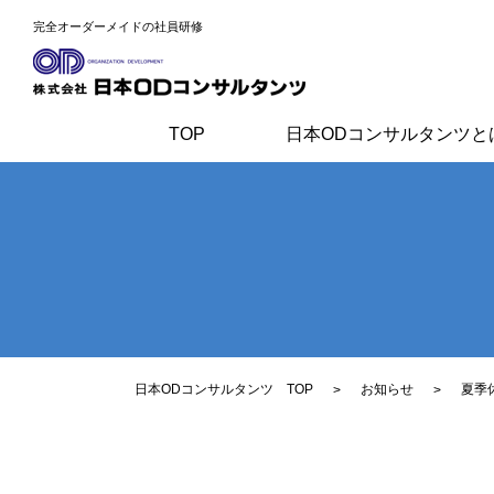
完全オーダーメイドの社員研修
TOP
日本ODコンサルタンツと
日本ODコンサルタンツ TOP
お知らせ
夏季
>
>