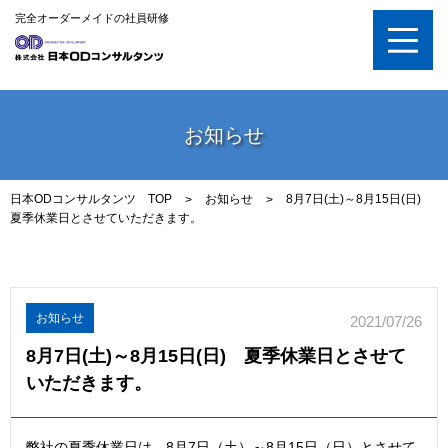
完全オーダーメイドの社員研修
お知らせ
日本ODコンサルタンツ TOP
お知らせ
8月7日(土)～8月15日(日)
>
>
夏季休業日とさせていただきます。
お知らせ
2021/07/26
8月7日(土)～8月15日(日) 夏季休業日とさせて
いただきます。
弊社の夏季休業日は、8月7日（土）～8月15日（日）とさせて