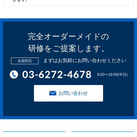
完全オーダーメイドの
研修をご提案します。
まずはお気軽にお問い合わせください
全国対応
9:00〜18:00(平日)
お問い合わせ