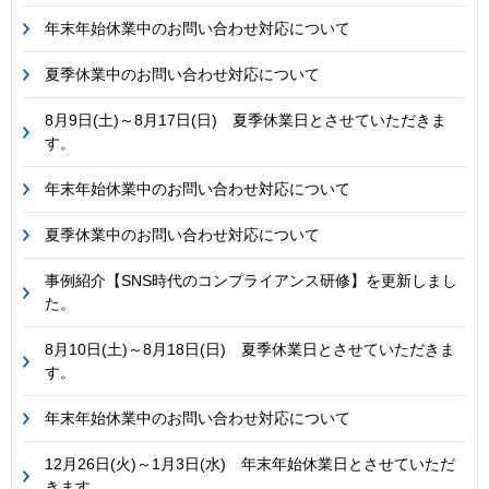
年末年始休業中のお問い合わせ対応について
夏季休業中のお問い合わせ対応について
8月9日(土)～8月17日(日) 夏季休業日とさせていただきま
す。
年末年始休業中のお問い合わせ対応について
夏季休業中のお問い合わせ対応について
事例紹介【SNS時代のコンプライアンス研修】を更新しまし
た。
8月10日(土)～8月18日(日) 夏季休業日とさせていただきま
す。
年末年始休業中のお問い合わせ対応について
12月26日(火)～1月3日(水) 年末年始休業日とさせていただ
きます。