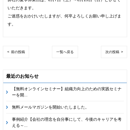
いただきます。
ご迷惑をおかけいたしますが、何卒よろしくお願い申し上げま
す。
< 前の投稿
一覧へ戻る
次の投稿 >
最近のお知らせ
【無料オンラインセミナー】組織力向上のための実践セミナ
ーを開...
無料メールマガジンを開始いたしました。
事例紹介【会社の理念を自分事にして、今後のキャリアを考
える～...