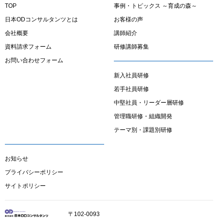
TOP
事例・トピックス ～育成の森～
日本ODコンサルタンツとは
お客様の声
会社概要
講師紹介
資料請求フォーム
研修講師募集
お問い合わせフォーム
新入社員研修
若手社員研修
中堅社員・リーダー層研修
管理職研修・組織開発
テーマ別・課題別研修
お知らせ
プライバシーポリシー
サイトポリシー
〒102-0093