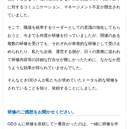
に対するコミュニケーション、マネージメント不足が懸念され
ていました。
そこで、職場を統率するリーダーとしての意識の強化してもら
おうと、今までも何度か研修を行っていましたが、関連のある
複数の研修を受けても、それぞれが単発的な研修として受け止
められたり、私たち企画、運営する側が、日々の業務に追われ
て研修内容等の詳細な打合せが難しかったために、なかなか思
うような効果が得られていませんでした。
そんなときODさんが私たちが求めていたトータル的な研修を
されていることを知り、依頼することにしました。
研修のご感想をお聞かせください。
ODさんに研修を依頼して一番良かったのは、一緒に研修を作