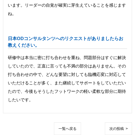
います。リーダーの自覚が確実に芽生えていることを感じます
ね。
日本ODコンサルタンツへのリクエストがありましたらお
教えください。
研修中は本当に密に打ち合わせを重ね、問題部分はすぐに解決
していたので、正直に言っても不満の部分はありません。その
打ち合わせの中で、どんな要望に対しても臨機応変に対応して
いただけることが多く、また継続してサポートをしていただい
たので、今後もそうしたフットワークの軽い柔軟な部分に期待
したいです。
一覧へ戻る
次の投稿 >