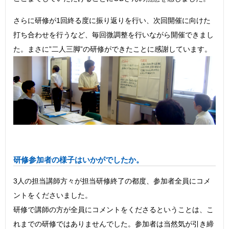
さらに研修が1回終る度に振り返りを行い、次回開催に向けた
打ち合わせを行うなど、毎回微調整を行いながら開催できまし
た。まさに”二人三脚”の研修ができたことに感謝しています。
研修参加者の様子はいかがでしたか。
3人の担当講師方々が担当研修終了の都度、参加者全員にコメ
ントをくださいました。
研修で講師の方が全員にコメントをくださるということは、こ
れまでの研修ではありませんでした。参加者は当然気が引き締