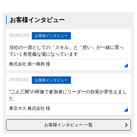
お客様インタビュー
2018/01/03
お客様インタビュー
当社の一員としての「スキル」と「想い」が一緒に育っ
ていく有意義な場になっています
株式会社 第一興商 様
2018/01/02
お客様インタビュー
“二人三脚”の研修で参加者にリーダーの自覚が芽生えまし
た
東京ガス 株式会社 様
お客様インタビュー 一覧