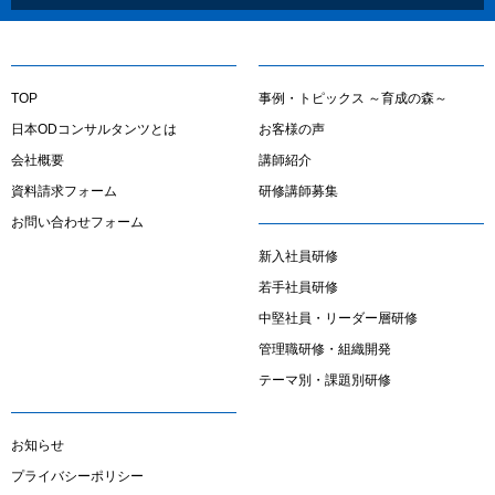
TOP
事例・トピックス ～育成の森～
日本ODコンサルタンツとは
お客様の声
会社概要
講師紹介
資料請求フォーム
研修講師募集
お問い合わせフォーム
新入社員研修
若手社員研修
中堅社員・リーダー層研修
管理職研修・組織開発
テーマ別・課題別研修
お知らせ
プライバシーポリシー