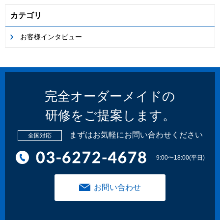
カテゴリ
お客様インタビュー
完全オーダーメイドの
研修をご提案します。
まずはお気軽にお問い合わせください
全国対応
9:00〜18:00(平日)
お問い合わせ