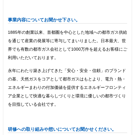
事業内容についてお聞かせ下さい。
1885年の創業以来、首都圏を中心とした地域への都市ガス供給
を通じて産業の発展等に寄与してまいりました。日本最大、世
界でも有数の都市ガス会社として1000万件を超えるお客様にご
利用いただいております。
永年にわたり築き上げてきた「安心・安全・信頼」のブランド
の基、天然ガスをコアとして都市ガスはもとより、電力・熱・
エネルギーまわりの付加価値を提供するエネルギーフロンティ
ア企業として快適な暮らしづくりと環境に優しいの都市づくり
を目指している会社です。
研修への取り組みや想いについてお聞かせください。