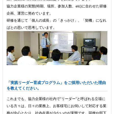
協力企業様の実態(時期、場所、参加人数、etc)に合わせた研修
企画、運営に努めています。
研修を通じて「個人の成長」の「きっかけ」、「契機」になれ
ばとの思いで思考しています。
「実践リーダー育成プログラム」をご採用いただいた理由
を教えてください。
これまでも、協力企業様の社内で”リーダー”と呼ばれる立場に
いる方々は、日々の業務上、お客様宅にお伺いして対応する業
務が中心となり、社内在席が少ないのが実態です。同僚や部下