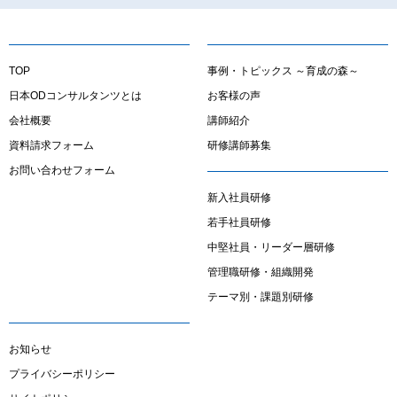
TOP
事例・トピックス ～育成の森～
日本ODコンサルタンツとは
お客様の声
会社概要
講師紹介
資料請求フォーム
研修講師募集
お問い合わせフォーム
新入社員研修
若手社員研修
中堅社員・リーダー層研修
管理職研修・組織開発
テーマ別・課題別研修
お知らせ
プライバシーポリシー