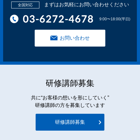
まずはお気軽にお問い合わせください
全国対応
9:00〜18:00(平日)
お問い合わせ
研修講師募集
共に“お客様の想いを形にしていく”
研修講師の方を募集しています
研修講師募集