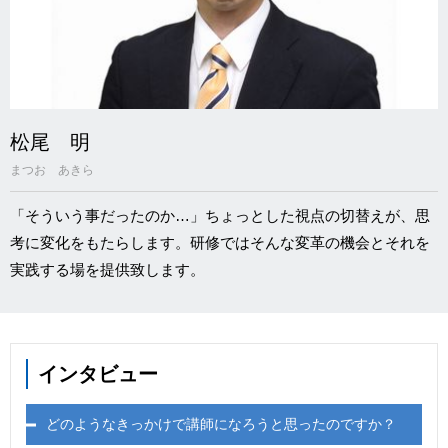
松尾 明
まつお あきら
「そういう事だったのか…」ちょっとした視点の切替えが、思
考に変化をもたらします。研修ではそんな変革の機会とそれを
実践する場を提供致します。
インタビュー
どのようなきっかけで講師になろうと思ったのですか？