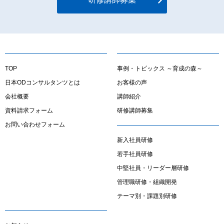
TOP
事例・トピックス ～育成の森～
日本ODコンサルタンツとは
お客様の声
会社概要
講師紹介
資料請求フォーム
研修講師募集
お問い合わせフォーム
新入社員研修
若手社員研修
中堅社員・リーダー層研修
管理職研修・組織開発
テーマ別・課題別研修