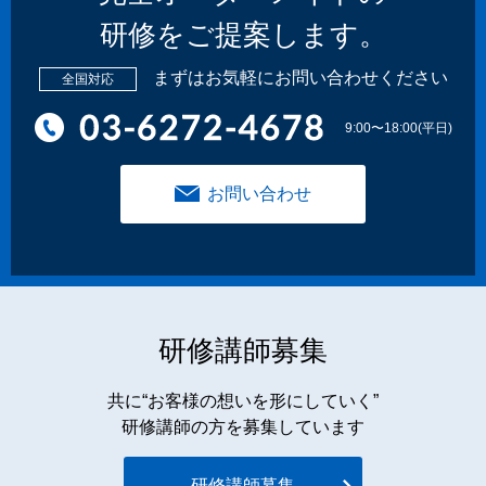
研修をご提案します。
まずはお気軽にお問い合わせください
全国対応
9:00〜18:00(平日)
お問い合わせ
研修講師募集
共に“お客様の想いを形にしていく”
研修講師の方を募集しています
研修講師募集