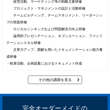
経営活動、マーケティング等の戦略立案研修
プロジェクト・マネジメントの設計と活動研修
チームビルディング、チームマネジメント、リーダーシッ
プの実践研修
ロジカルシンキングおよび問題解決力向上研修
論理的プレゼンテーション、ネゴシエーション、ファシリ
テーションスキル研修
文章力アップ、図解を用いたドキュメンテーション能力養
成研修
・執筆活動、企画提案におけるドキュメント作成
その他の講師を見る
完全オーダーメイドの