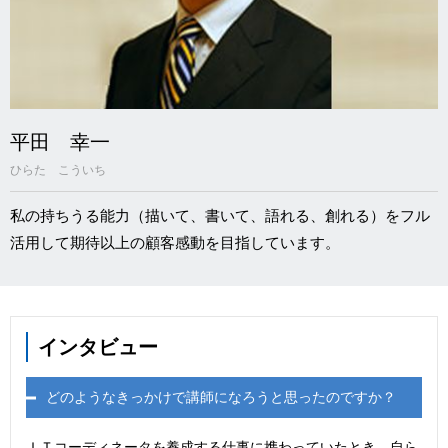
平田 幸一
ひらた こういち
私の持ちうる能力（描いて、書いて、語れる、創れる）をフル
活用して期待以上の顧客感動を目指しています。
インタビュー
どのようなきっかけで講師になろうと思ったのですか？
ＩＴコーディネータを養成する仕事に携わっていたとき、自ら